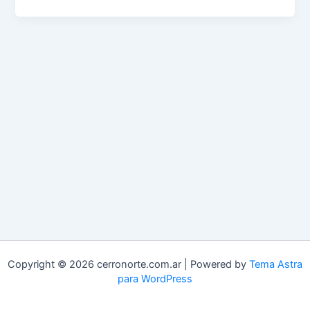
Copyright © 2026 cerronorte.com.ar | Powered by
Tema Astra
para WordPress