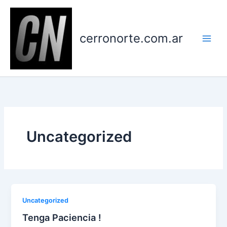
Ir
al
contenido
cerronorte.com.ar
Uncategorized
Uncategorized
Tenga Paciencia !